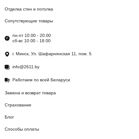
Отделка стен и потолка
Сопутствующие товары
пн-пт 10.00 - 20.00
сб-вс 10.00 - 18.00
г. Минск, Ул. Шафарнянская 11, пом. 5
info@2611.by
Работаем по всей Беларуси
Замена и возврат товара
Страхование
Блог
Способы оплаты