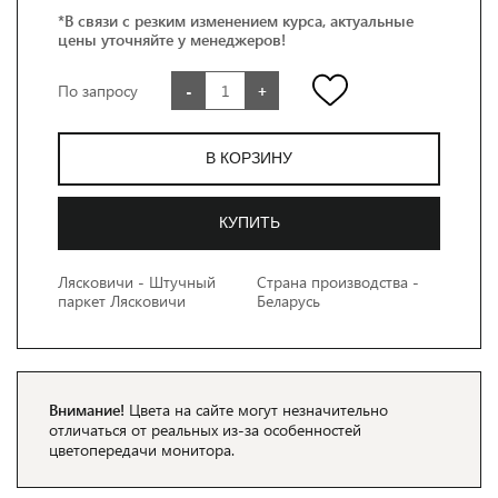
*В связи с резким изменением курса, актуальные
цены уточняйте у менеджеров!
По запросу
-
+
В КОРЗИНУ
КУПИТЬ
Лясковичи - Штучный
Страна производства -
паркет Лясковичи
Беларусь
Внимание!
Цвета на сайте могут незначительно
отличаться от реальных из-за особенностей
цветопередачи монитора.