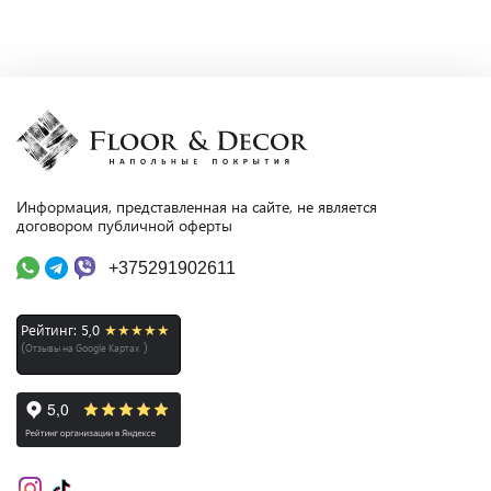
Информация, представленная на сайте, не является
договором публичной оферты
+375291902611
Рейтинг: 5,0
★★★★★
(
)
Отзывы на Google Картах