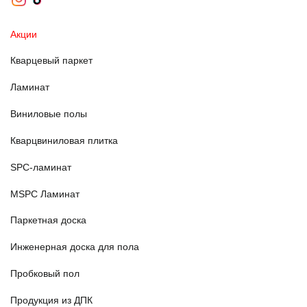
Акции
Кварцевый паркет
Ламинат
Виниловые полы
Кварцвиниловая плитка
SPC-ламинат
MSPC Ламинат
Паркетная доска
Инженерная доска для пола
Пробковый пол
Продукция из ДПК